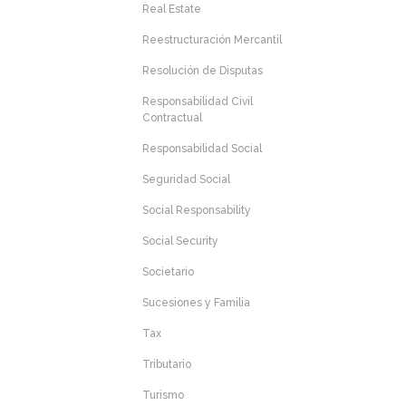
Real Estate
Reestructuración Mercantil
Resolución de Disputas
Responsabilidad Civil
Contractual
Responsabilidad Social
Seguridad Social
Social Responsability
Social Security
Societario
Sucesiones y Familia
Tax
Tributario
Turismo