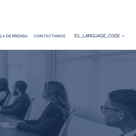
ICL_LANGUAGE_CODE
LA DE PRENSA
CONTÁCTANOS