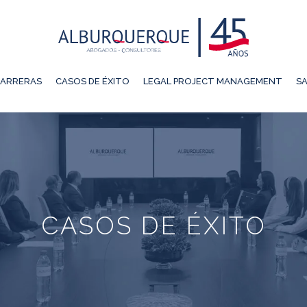
ARRERAS
CASOS DE ÉXITO
LEGAL PROJECT MANAGEMENT
SA
CASOS DE ÉXITO