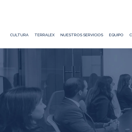
CULTURA
TERRALEX
NUESTROS SERVICIOS
EQUIPO
C