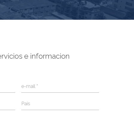
ervicios e informacion