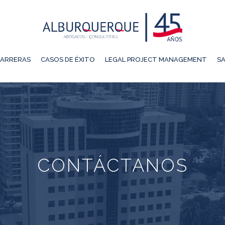
ARRERAS
CASOS DE ÉXITO
LEGAL PROJECT MANAGEMENT
SA
CONTÁCTANOS