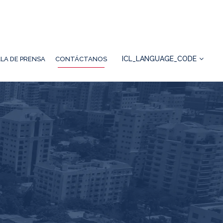
ICL_LANGUAGE_CODE
LA DE PRENSA
CONTÁCTANOS