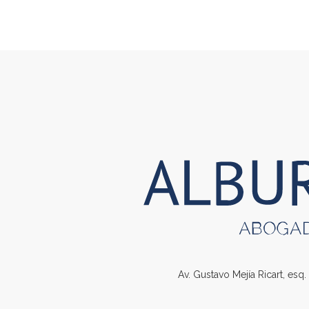
Av. Gustavo Mejía Ricart, esq