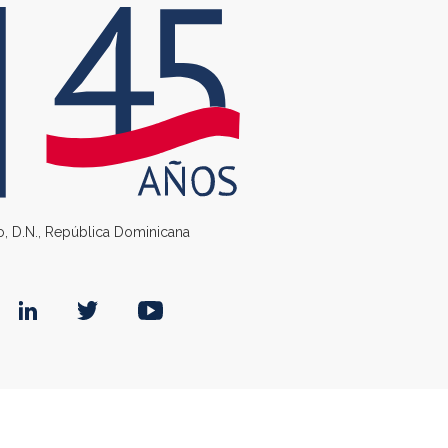
go, D.N., República Dominicana