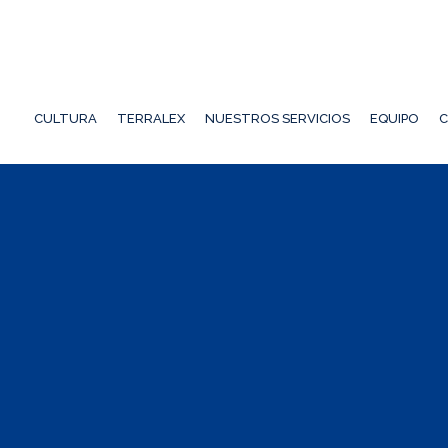
CULTURA
TERRALEX
NUESTROS SERVICIOS
EQUIPO
C