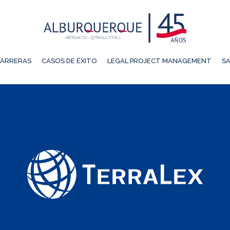
ARRERAS
CASOS DE ÉXITO
LEGAL PROJECT MANAGEMENT
SA