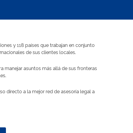
iones y 118 países que trabajan en conjunto
nacionales de sus clientes locales.
ra manejar asuntos más allá de sus fronteras
es.
directo a la mejor red de asesoría legal a