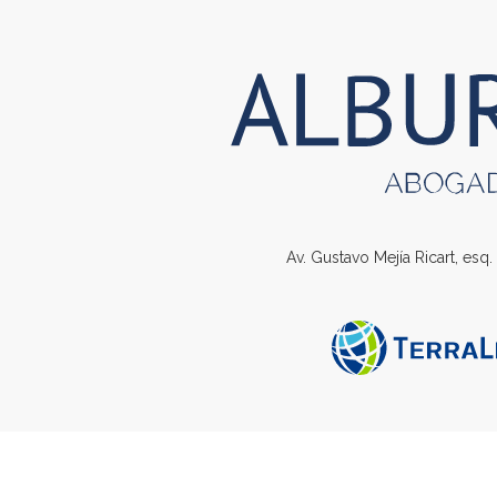
Av. Gustavo Mejía Ricart, esq