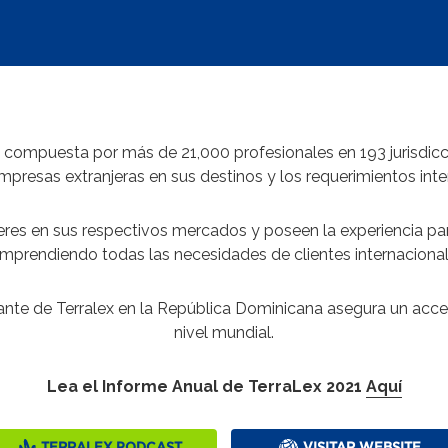
compuesta por más de 21,000 profesionales en 193 jurisdicc
presas extranjeras en sus destinos y los requerimientos inter
deres en sus respectivos mercados y poseen la experiencia pa
mprendiendo todas las necesidades de clientes internacional
de Terralex en la República Dominicana asegura un acceso 
nivel mundial.
Lea el Informe Anual de TerraLex 2021
Aquí