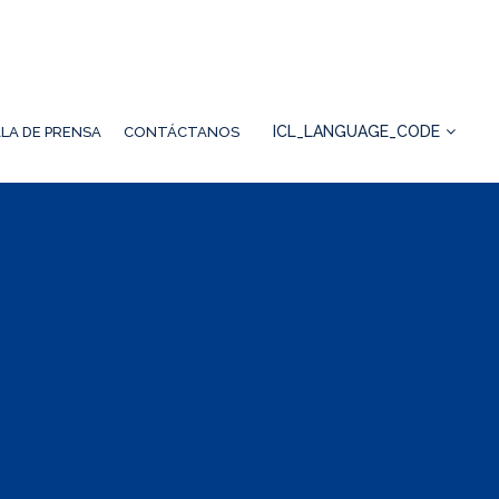
ICL_LANGUAGE_CODE
LA DE PRENSA
CONTÁCTANOS