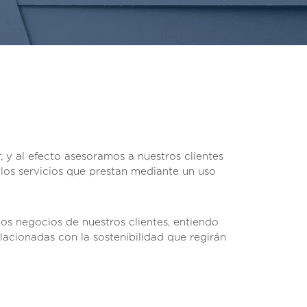
, y al efecto asesoramos a nuestros clientes
 los servicios que prestan mediante un uso
os negocios de nuestros clientes, entiendo
acionadas con la sostenibilidad que regirán