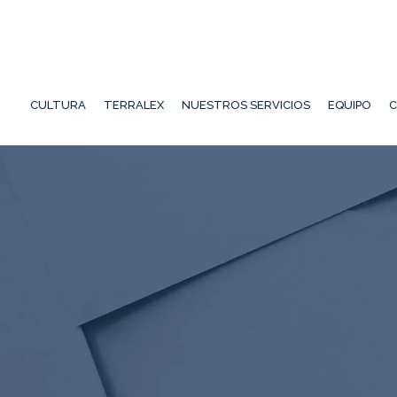
CULTURA
TERRALEX
NUESTROS SERVICIOS
EQUIPO
C