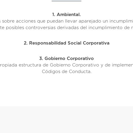
1. Ambiental.
obre acciones que puedan llevar aparejado un incumplimie
te posibles controversias derivadas del incumplimiento de
2. Responsabilidad Social Corporativa
3. Gobierno Corporativo
propiada estructura de Gobierno Corporativo y de impleme
Códigos de Conducta.