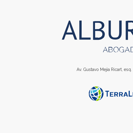
Av. Gustavo Mejía Ricart, esq