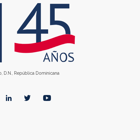
go, D.N., República Dominicana