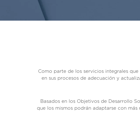
Como parte de los servicios integrales que 
en sus procesos de adecuación y actualiza
Basados en los Objetivos de Desarrollo So
que los mismos podrán adaptarse con más ra