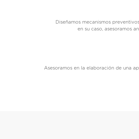
Diseñamos mecanismos preventivos s
en su caso, asesoramos an
Asesoramos en la elaboración de una a