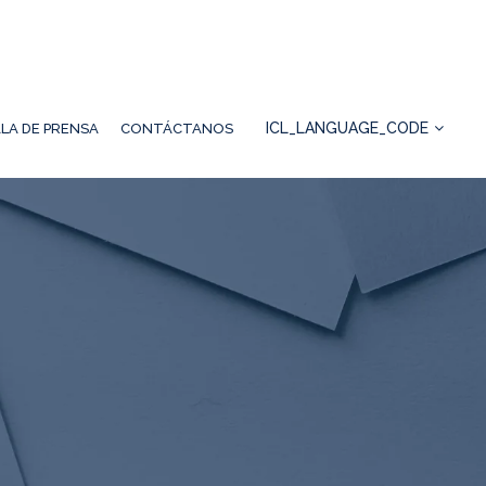
ICL_LANGUAGE_CODE
LA DE PRENSA
CONTÁCTANOS