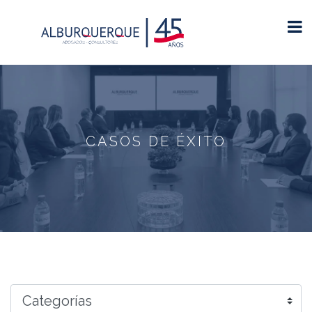
CASOS DE ÉXITO