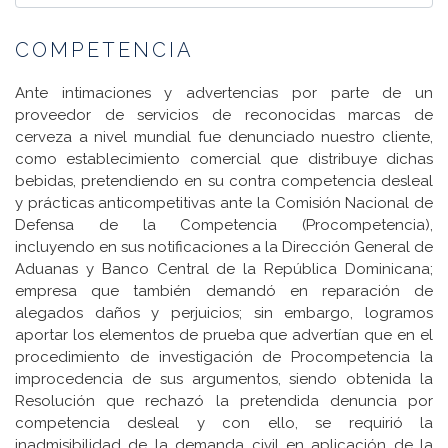
COMPETENCIA
Ante intimaciones y advertencias por parte de un
proveedor de servicios de reconocidas marcas de
cerveza a nivel mundial fue denunciado nuestro cliente,
como establecimiento comercial que distribuye dichas
bebidas, pretendiendo en su contra competencia desleal
y prácticas anticompetitivas ante la Comisión Nacional de
Defensa de la Competencia (Procompetencia),
incluyendo en sus notificaciones a la Dirección General de
Aduanas y Banco Central de la República Dominicana;
empresa que también demandó en reparación de
alegados daños y perjuicios; sin embargo, logramos
aportar los elementos de prueba que advertían que en el
procedimiento de investigación de Procompetencia la
improcedencia de sus argumentos, siendo obtenida la
Resolución que rechazó la pretendida denuncia por
competencia desleal y con ello, se requirió la
inadmisibilidad de la demanda civil en aplicación de la