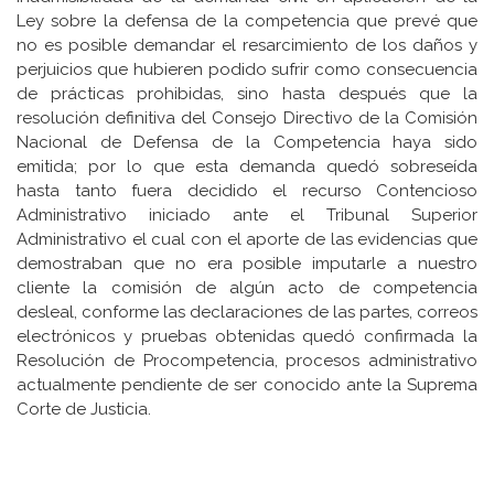
Ley sobre la defensa de la competencia que prevé que
no es posible demandar el resarcimiento de los daños y
perjuicios que hubieren podido sufrir como consecuencia
de prácticas prohibidas, sino hasta después que la
resolución definitiva del Consejo Directivo de la Comisión
Nacional de Defensa de la Competencia haya sido
emitida; por lo que esta demanda quedó sobreseída
hasta tanto fuera decidido el recurso Contencioso
Administrativo iniciado ante el Tribunal Superior
Administrativo el cual con el aporte de las evidencias que
demostraban que no era posible imputarle a nuestro
cliente la comisión de algún acto de competencia
desleal, conforme las declaraciones de las partes, correos
electrónicos y pruebas obtenidas quedó confirmada la
Resolución de Procompetencia, procesos administrativo
actualmente pendiente de ser conocido ante la Suprema
Corte de Justicia.