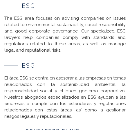
ESG
The ESG area focuses on advising companies on issues
related to environmental sustainability, social responsibility
and good corporate governance. Our specialized ESG
lawyers help companies comply with standards and
regulations related to these areas, as well as manage
legal and reputational risks.
ESG
El área ESG se centra en asesorar a las empresas en temas
relacionados con la sostenibilidad ambiental, la
responsabilidad social y el buen gobierno corporativo.
Nuestros abogados especializados en ESG ayudan a las
empresas a cumplir con los estándares y regulaciones
relacionados con estas áreas, así como a gestionar
riesgos legales y reputacionales.