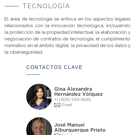
TECNOLOGÍA
El área de tecnología se enfoca en los aspectos legales
relacionados con la innovación tecnológica, incluyendo
la protección de la propiedad intelectual, la elaboración y
negociación de contratos de tecnología, el cumplimiento
normativo en el ámbito digital, la privacidad de los datos y
la ciberseguridad.
CONTACTOS CLAVE
Gina Alexandra
Hernández Vólquez
+1 (809) 549-4646
Email
José Manuel
Alburquerque Prieto