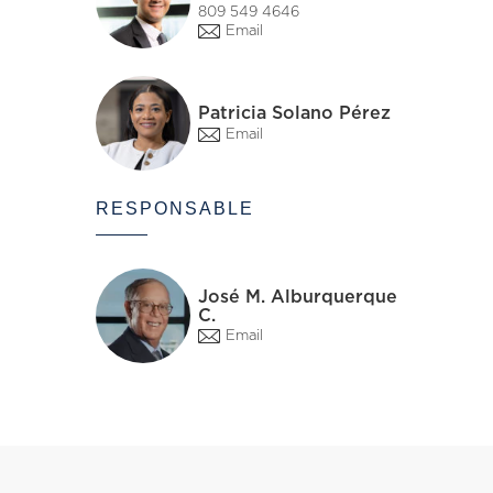
809 549 4646
Email
Patricia Solano Pérez
Email
RESPONSABLE
José M. Alburquerque
C.
Email