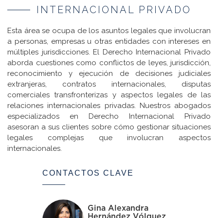
INTERNACIONAL PRIVADO
Esta área se ocupa de los asuntos legales que involucran
a personas, empresas u otras entidades con intereses en
múltiples jurisdicciones. El Derecho Internacional Privado
aborda cuestiones como conflictos de leyes, jurisdicción,
reconocimiento y ejecución de decisiones judiciales
extranjeras, contratos internacionales, disputas
comerciales transfronterizas y aspectos legales de las
relaciones internacionales privadas. Nuestros abogados
especializados en Derecho Internacional Privado
asesoran a sus clientes sobre cómo gestionar situaciones
legales complejas que involucran aspectos
internacionales.
CONTACTOS CLAVE
Gina Alexandra
Hernández Vólquez