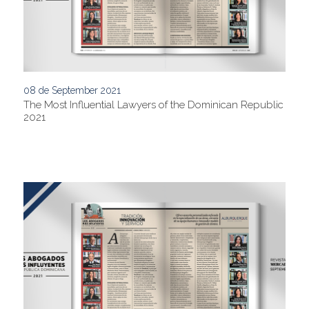
08 de September 2021
The Most Influential Lawyers of the Dominican Republic
2021