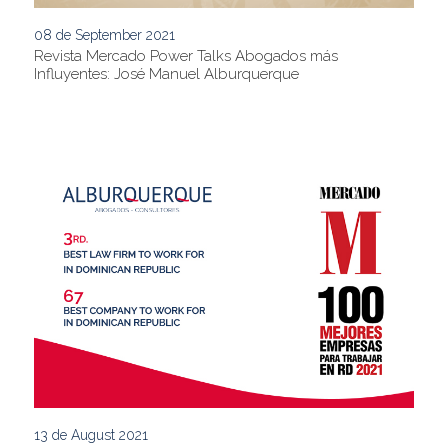
08 de September 2021
Revista Mercado Power Talks Abogados más
Influyentes: José Manuel Alburquerque
13 de August 2021