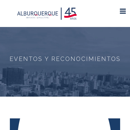
EVENTOS Y RECONOCIMIENTOS