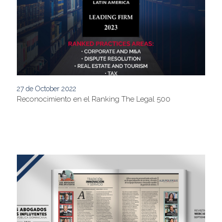
27 de October 2022
Reconocimiento en el Ranking The Legal 500