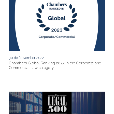
30 de November 2022
Chambers Global Ranking 2023 in the Corporate and
Commercial Law category