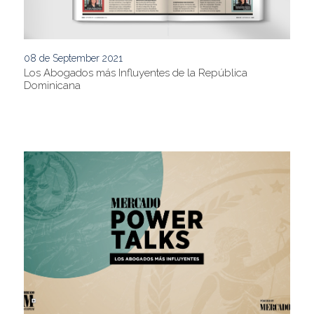
08 de September 2021
Los Abogados más Influyentes de la República
Dominicana