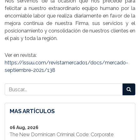
Nos servimos de la ocasión que nos precede para
felicitar a nuestro extraordinario equipo humano por la
encomiable labor que realiza diariamente en favor de la
mejora continua de nuestra Firma, sus servicios y el
posicionamiento y consolidación de nuestros clientes en
el país y toda la región.
Ver en revista:
https://issuu.com/revistamercado1/docs/mercado-
septiembre-2021/138
MAS ARTÍCULOS
06 Aug, 2026
The New Dominican Criminal Code: Corporate