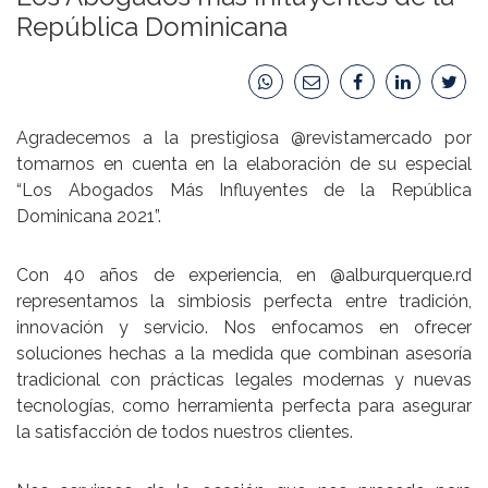
República Dominicana
Agradecemos a la prestigiosa @revistamercado por
tomarnos en cuenta en la elaboración de su especial
“Los Abogados Más Influyentes de la República
Dominicana 2021”.
Con 40 años de experiencia, en @alburquerque.rd
representamos la simbiosis perfecta entre tradición,
innovación y servicio. Nos enfocamos en ofrecer
soluciones hechas a la medida que combinan asesoría
tradicional con prácticas legales modernas y nuevas
tecnologías, como herramienta perfecta para asegurar
la satisfacción de todos nuestros clientes.