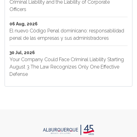
Criminal Liability and the Liability of Corporate
Officers
06 Aug, 2026
El nuevo Código Penal dominicano: responsabilidad
penal de las empresas y sus administradores
30 Jul, 2026
Your Company Could Face Criminal Liability Starting
August 3 The Law Recognizes Only One Effective
Defense