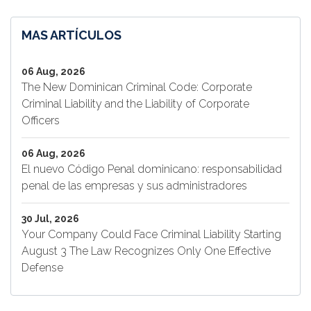
MAS ARTÍCULOS
06 Aug, 2026
The New Dominican Criminal Code: Corporate
Criminal Liability and the Liability of Corporate
Officers
06 Aug, 2026
El nuevo Código Penal dominicano: responsabilidad
penal de las empresas y sus administradores
30 Jul, 2026
Your Company Could Face Criminal Liability Starting
August 3 The Law Recognizes Only One Effective
Defense