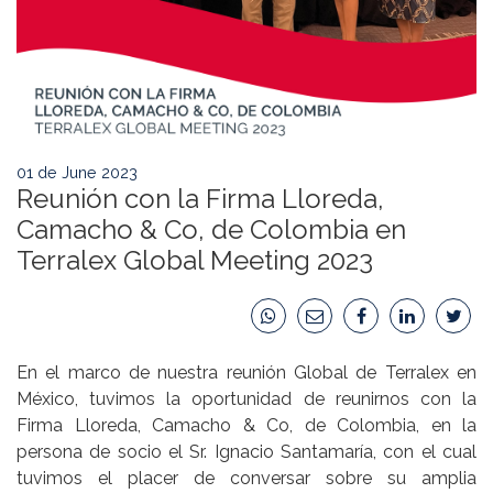
01 de June 2023
Reunión con la Firma Lloreda,
Camacho & Co, de Colombia en
Terralex Global Meeting 2023
En el marco de nuestra reunión Global de Terralex en
México, tuvimos la oportunidad de reunirnos con la
Firma Lloreda, Camacho & Co, de Colombia, en la
persona de socio el Sr. Ignacio Santamaría, con el cual
tuvimos el placer de conversar sobre su amplia