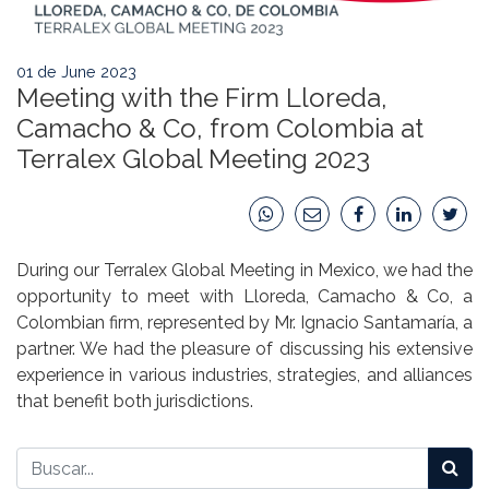
01 de June 2023
Meeting with the Firm Lloreda,
Camacho & Co, from Colombia at
Terralex Global Meeting 2023
During our Terralex Global Meeting in Mexico, we had the
opportunity to meet with Lloreda, Camacho & Co, a
Colombian firm, represented by Mr. Ignacio Santamaría, a
partner. We had the pleasure of discussing his extensive
experience in various industries, strategies, and alliances
that benefit both jurisdictions.