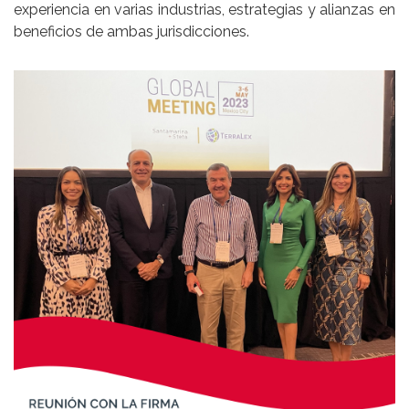
experiencia en varias industrias, estrategias y alianzas en
beneficios de ambas jurisdicciones.