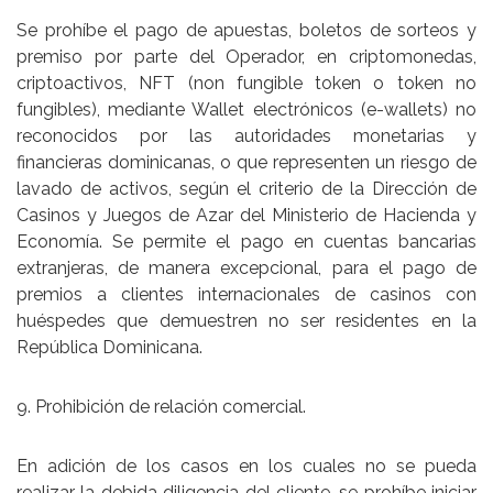
Se prohíbe el pago de apuestas, boletos de sorteos y
premiso por parte del Operador, en criptomonedas,
criptoactivos, NFT (non fungible token o token no
fungibles), mediante Wallet electrónicos (e-wallets) no
reconocidos por las autoridades monetarias y
financieras dominicanas, o que representen un riesgo de
lavado de activos, según el criterio de la Dirección de
Casinos y Juegos de Azar del Ministerio de Hacienda y
Economía. Se permite el pago en cuentas bancarias
extranjeras, de manera excepcional, para el pago de
premios a clientes internacionales de casinos con
huéspedes que demuestren no ser residentes en la
República Dominicana.
9. Prohibición de relación comercial.
En adición de los casos en los cuales no se pueda
realizar la debida diligencia del cliente, se prohíbe iniciar