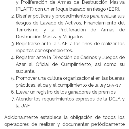
y Proliferación de Armas de Destrucción Masiva
(PLAFT) con un enfoque basado en riesgo (EBR).
Diseñar políticas y procedimientos para evaluar sus
riesgos de Lavado de Activos, Financiamiento del
Terrorismo y la Proliferación de Armas de
Destrucción Masiva y Mitigarlos.
Registrarse ante la UAF, a los fines de realizar los
reportes correspondientes.
Registrar ante la Dirección de Casinos y Juegos de
Azar al Oficial de Cumplimiento, así como su
suplente.
Promover una cultura organizacional en las buenas
prácticas, ética y el cumplimiento de la ley 155-17.
Llevar un registro de los ganadores de premios.
Atender los requerimientos expresos de la DCJA y
la UAF.
Adicionalmente establece la obligación de todos los
operadores de realizar y documentar periódicamente