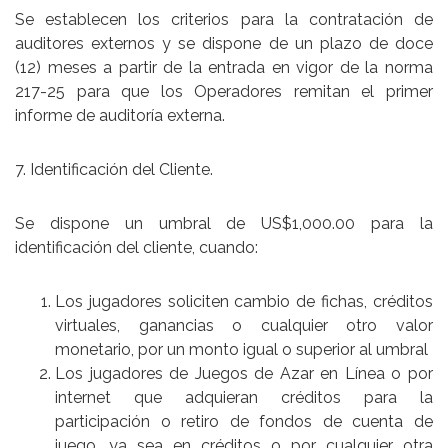
Se establecen los criterios para la contratación de
auditores externos y se dispone de un plazo de doce
(12) meses a partir de la entrada en vigor de la norma
217-25 para que los Operadores remitan el primer
informe de auditoría externa.
7. Identificación del Cliente.
Se dispone un umbral de US$1,000.00 para la
identificación del cliente, cuando:
Los jugadores soliciten cambio de fichas, créditos
virtuales, ganancias o cualquier otro valor
monetario, por un monto igual o superior al umbral
Los jugadores de Juegos de Azar en Línea o por
internet que adquieran créditos para la
participación o retiro de fondos de cuenta de
juego, ya sea en créditos o por cualquier otra