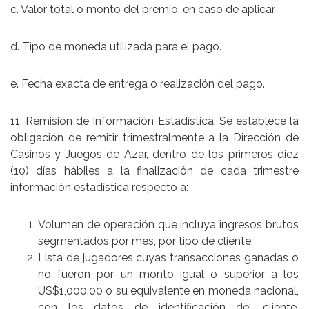
c. Valor total o monto del premio, en caso de aplicar.
d. Tipo de moneda utilizada para el pago.
e. Fecha exacta de entrega o realización del pago.
11. Remisión de Información Estadística. Se establece la
obligación de remitir trimestralmente a la Dirección de
Casinos y Juegos de Azar, dentro de los primeros diez
(10) días hábiles a la finalización de cada trimestre
información estadística respecto a:
Volumen de operación que incluya ingresos brutos
segmentados por mes, por tipo de cliente;
Lista de jugadores cuyas transacciones ganadas o
no fueron por un monto igual o superior a los
US$1,000.00 o su equivalente en moneda nacional,
con los datos de identificación del cliente,