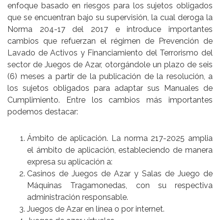
enfoque basado en riesgos para los sujetos obligados
que se encuentran bajo su supervisión, la cual deroga la
Norma 204-17 del 2017 e introduce importantes
cambios que refuerzan el régimen de Prevención de
Lavado de Activos y Financiamiento del Terrorismo del
sector de Juegos de Azar, otorgándole un plazo de seis
(6) meses a partir de la publicación de la resolución, a
los sujetos obligados para adaptar sus Manuales de
Cumplimiento. Entre los cambios más importantes
podemos destacar:
Ámbito de aplicación. La norma 217-2025 amplia
el ámbito de aplicación, estableciendo de manera
expresa su aplicación a:
Casinos de Juegos de Azar y Salas de Juego de
Máquinas Tragamonedas, con su respectiva
administración responsable.
Juegos de Azar en línea o por internet.