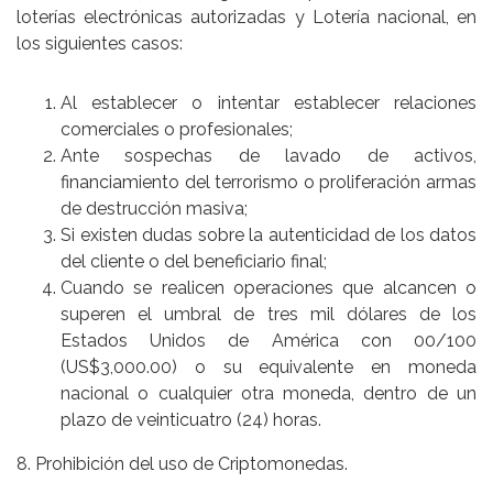
loterías electrónicas autorizadas y Lotería nacional, en
los siguientes casos:
Al establecer o intentar establecer relaciones
comerciales o profesionales;
Ante sospechas de lavado de activos,
financiamiento del terrorismo o proliferación armas
de destrucción masiva;
Si existen dudas sobre la autenticidad de los datos
del cliente o del beneficiario final;
Cuando se realicen operaciones que alcancen o
superen el umbral de tres mil dólares de los
Estados Unidos de América con 00/100
(US$3,000.00) o su equivalente en moneda
nacional o cualquier otra moneda, dentro de un
plazo de veinticuatro (24) horas.
8. Prohibición del uso de Criptomonedas.