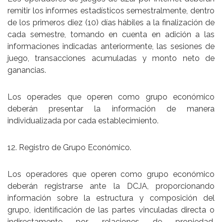
remitir los informes estadísticos semestralmente, dentro
de los primeros diez (10) días hábiles a la finalización de
cada semestre, tomando en cuenta en adición a las
informaciones indicadas anteriormente, las sesiones de
juego, transacciones acumuladas y monto neto de
ganancias.
Los operades que operen como grupo económico
deberán presentar la información de manera
individualizada por cada establecimiento.
12. Registro de Grupo Económico.
Los operadores que operen como grupo económico
deberán registrarse ante la DCJA, proporcionando
información sobre la estructura y composición del
grupo, identificación de las partes vinculadas directa o
indirectamente por relaciones de propiedad,