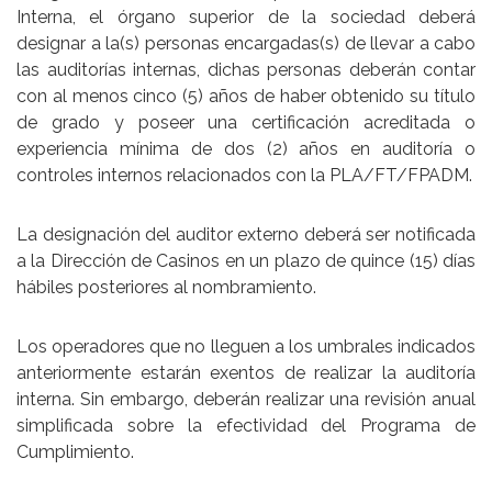
Interna, el órgano superior de la sociedad deberá
designar a la(s) personas encargadas(s) de llevar a cabo
las auditorías internas, dichas personas deberán contar
con al menos cinco (5) años de haber obtenido su título
de grado y poseer una certificación acreditada o
experiencia mínima de dos (2) años en auditoría o
controles internos relacionados con la PLA/FT/FPADM.
La designación del auditor externo deberá ser notificada
a la Dirección de Casinos en un plazo de quince (15) días
hábiles posteriores al nombramiento.
Los operadores que no lleguen a los umbrales indicados
anteriormente estarán exentos de realizar la auditoría
interna. Sin embargo, deberán realizar una revisión anual
simplificada sobre la efectividad del Programa de
Cumplimiento.