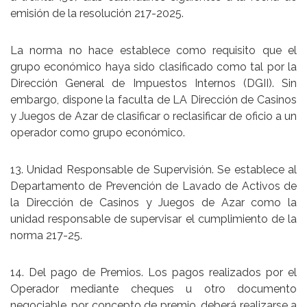
emisión de la resolución 217-2025.
La norma no hace establece como requisito que el
grupo económico haya sido clasificado como tal por la
Dirección General de Impuestos Internos (DGII). Sin
embargo, dispone la faculta de LA Dirección de Casinos
y Juegos de Azar de clasificar o reclasificar de oficio a un
operador como grupo económico.
13. Unidad Responsable de Supervisión. Se establece al
Departamento de Prevención de Lavado de Activos de
la Dirección de Casinos y Juegos de Azar como la
unidad responsable de supervisar el cumplimiento de la
norma 217-25.
14. Del pago de Premios. Los pagos realizados por el
Operador mediante cheques u otro documento
negociable, por concepto de premio, deberá realizarse a