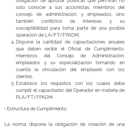
obligación de aprobar políticas que permitan no
solo conocer a sus accionistas, miembros del
consejo de administración, y empleados, sino
también conflictos de intereses y su
susceptibilidad para toma parte de una posible
operación de LA/FT/FPADM.
Dispone la cantidad de capacitaciones anuales
que deben recibir el Oficial de Cumplimiento,
miembros del Consejo de Administración,
empleados y su especialización tomando en
cuenta la vinculación del empleado con los
clientes.
Establece los requisitos con los cuales debe
cumplir el capacitador del Operador en materia de
PLA/FT/FPADM.
• Estructura de Cumplimiento.
La norma dispone la obligación de creación de una