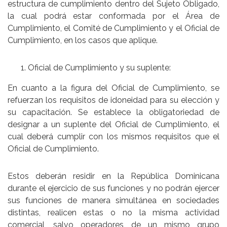
estructura de cumplimiento dentro del Sujeto Obligado,
la cual podrá estar conformada por el Área de
Cumplimiento, el Comité de Cumplimiento y el Oficial de
Cumplimiento, en los casos que aplique.
Oficial de Cumplimiento y su suplente:
En cuanto a la figura del Oficial de Cumplimiento, se
refuerzan los requisitos de idoneidad para su elección y
su capacitación. Se establece la obligatoriedad de
designar a un suplente del Oficial de Cumplimiento, el
cual deberá cumplir con los mismos requisitos que el
Oficial de Cumplimiento.
Estos deberán residir en la República Dominicana
durante el ejercicio de sus funciones y no podrán ejercer
sus funciones de manera simultánea en sociedades
distintas, realicen estas o no la misma actividad
comercial, salvo operadores de un mismo grupo