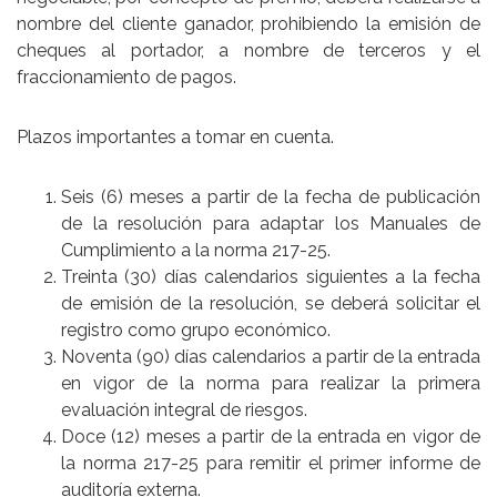
nombre del cliente ganador, prohibiendo la emisión de
cheques al portador, a nombre de terceros y el
fraccionamiento de pagos.
Plazos importantes a tomar en cuenta.
Seis (6) meses a partir de la fecha de publicación
de la resolución para adaptar los Manuales de
Cumplimiento a la norma 217-25.
Treinta (30) días calendarios siguientes a la fecha
de emisión de la resolución, se deberá solicitar el
registro como grupo económico.
Noventa (90) días calendarios a partir de la entrada
en vigor de la norma para realizar la primera
evaluación integral de riesgos.
Doce (12) meses a partir de la entrada en vigor de
la norma 217-25 para remitir el primer informe de
auditoría externa.