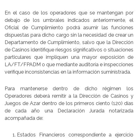
En el caso de los operadores que se mantengan por
debajo de los umbrales indicados anteriormente, el
Oficial de Cumplimiento podrá asumir las funciones
dispuestas para dicho cargo sin la necesidad de crear un
Departamento de Cumplimiento, salvo que la Dirección
de Casinos identifique riesgos significativos o situaciones
particulares que impliquen una mayor exposición de
LA/FT/FPADM o que mediante auditoría e inspecciones
verifique inconsistencias en la información suministrada.
Para mantenerse dentro de dicho régimen los
Operadores deberá remitir a la Dirección de Casinos y
Juegos de Azar dentro de los primeros ciento (120) días
de cada año una Declaración Jurada notarizada
acompañada de:
Estados Financieros correspondiente a ejercicio