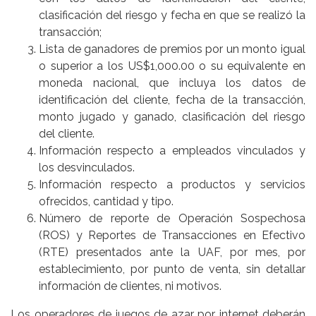
clasificación del riesgo y fecha en que se realizó la
transacción;
Lista de ganadores de premios por un monto igual
o superior a los US$1,000.00 o su equivalente en
moneda nacional, que incluya los datos de
identificación del cliente, fecha de la transacción,
monto jugado y ganado, clasificación del riesgo
del cliente.
Información respecto a empleados vinculados y
los desvinculados.
Información respecto a productos y servicios
ofrecidos, cantidad y tipo.
Número de reporte de Operación Sospechosa
(ROS) y Reportes de Transacciones en Efectivo
(RTE) presentados ante la UAF, por mes, por
establecimiento, por punto de venta, sin detallar
información de clientes, ni motivos.
Los operadores de juegos de azar por internet deberán