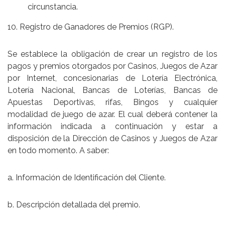
circunstancia.
10. Registro de Ganadores de Premios (RGP).
Se establece la obligación de crear un registro de los
pagos y premios otorgados por Casinos, Juegos de Azar
por Internet, concesionarias de Lotería Electrónica,
Lotería Nacional, Bancas de Loterías, Bancas de
Apuestas Deportivas, rifas, Bingos y cualquier
modalidad de juego de azar. El cual deberá contener la
información indicada a continuación y estar a
disposición de la Dirección de Casinos y Juegos de Azar
en todo momento. A saber:
a. Información de Identificación del Cliente.
b. Descripción detallada del premio.