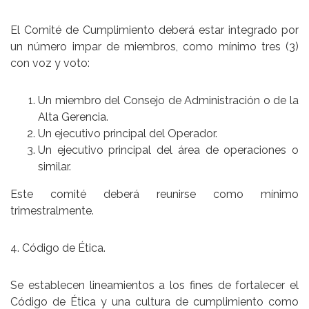
El Comité de Cumplimiento deberá estar integrado por
un número impar de miembros, como mínimo tres (3)
con voz y voto:
Un miembro del Consejo de Administración o de la
Alta Gerencia.
Un ejecutivo principal del Operador.
Un ejecutivo principal del área de operaciones o
similar.
Este comité deberá reunirse como mínimo
trimestralmente.
4. Código de Ética.
Se establecen lineamientos a los fines de fortalecer el
Código de Ética y una cultura de cumplimiento como