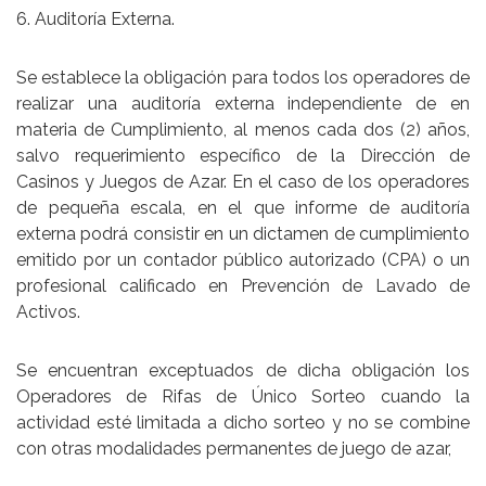
6. Auditoría Externa.
Se establece la obligación para todos los operadores de
realizar una auditoría externa independiente de en
materia de Cumplimiento, al menos cada dos (2) años,
salvo requerimiento específico de la Dirección de
Casinos y Juegos de Azar. En el caso de los operadores
de pequeña escala, en el que informe de auditoría
externa podrá consistir en un dictamen de cumplimiento
emitido por un contador público autorizado (CPA) o un
profesional calificado en Prevención de Lavado de
Activos.
Se encuentran exceptuados de dicha obligación los
Operadores de Rifas de Único Sorteo cuando la
actividad esté limitada a dicho sorteo y no se combine
con otras modalidades permanentes de juego de azar,