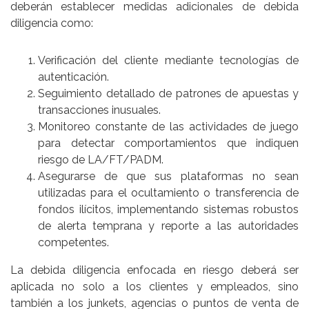
deberán establecer medidas adicionales de debida
diligencia como:
Verificación del cliente mediante tecnologías de
autenticación.
Seguimiento detallado de patrones de apuestas y
transacciones inusuales.
Monitoreo constante de las actividades de juego
para detectar comportamientos que indiquen
riesgo de LA/FT/PADM.
Asegurarse de que sus plataformas no sean
utilizadas para el ocultamiento o transferencia de
fondos ilícitos, implementando sistemas robustos
de alerta temprana y reporte a las autoridades
competentes.
La debida diligencia enfocada en riesgo deberá ser
aplicada no solo a los clientes y empleados, sino
también a los junkets, agencias o puntos de venta de