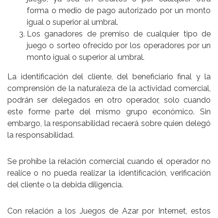
forma o medio de pago autorizado por un monto
igual o superior al umbral.
Los ganadores de premiso de cualquier tipo de
juego o sorteo ofrecido por los operadores por un
monto igual o superior al umbral.
La identificación del cliente, del beneficiario final y la
comprensión de la naturaleza de la actividad comercial,
podrán ser delegados en otro operador, solo cuando
este forme parte del mismo grupo económico. Sin
embargo, la responsabilidad recaerá sobre quien delegó
la responsabilidad.
Se prohíbe la relación comercial cuando el operador no
realice o no pueda realizar la identificación, verificación
del cliente o la debida diligencia.
Con relación a los Juegos de Azar por Internet, estos