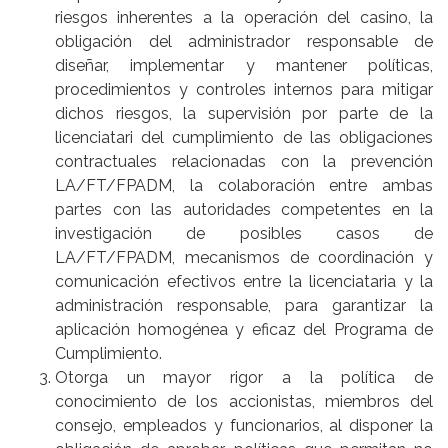
riesgos inherentes a la operación del casino, la
obligación del administrador responsable de
diseñar, implementar y mantener políticas,
procedimientos y controles internos para mitigar
dichos riesgos, la supervisión por parte de la
licenciatari del cumplimiento de las obligaciones
contractuales relacionadas con la prevención
LA/FT/FPADM, la colaboración entre ambas
partes con las autoridades competentes en la
investigación de posibles casos de
LA/FT/FPADM, mecanismos de coordinación y
comunicación efectivos entre la licenciataria y la
administración responsable, para garantizar la
aplicación homogénea y eficaz del Programa de
Cumplimiento.
Otorga un mayor rigor a la política de
conocimiento de los accionistas, miembros del
consejo, empleados y funcionarios, al disponer la