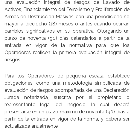
una evaluación integral de riesgos de Lavado de
Activos, Financiamiento del Terrorismo y Proliferación de
Armas de Destrucción Masivas, con una periodicidad no
mayor a dieciocho (18) meses o antes cuando ocurran
cambios significativos en su operativa. Otorgando un
plazo de noventa (90) días calendarios a partir de la
entrada en vigor de la normativa para que los
Operadores realicen la primera evaluación integral de
riesgos.
Para los Operadores de pequeña escala, establece
obligaciones, como una metodología simplificada de
evaluación de riesgos acompañada de una Declaración
Jurada notarizada, suscrita por el propietario o
representante legal del negocio, la cual deberá
presentarse en un plazo máximo de noventa (90) días a
partir de la entrada en vigor de la norma, y deberá ser
actualizada anualmente.