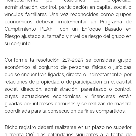
administración, control, participación en capital social o
vínculos familiares. Una vez reconocidos como grupos
económicos deberán implementar un Programa de
Cumplimiento PLAFT con un Enfoque Basado en
Riesgo ajustado al tamaño y nivel de riesgo del grupo en
su conjunto.
Conforme la resolución 217-2025 se considera grupo
económico al conjunto de personas físicas o jurídicas
que se encuentran ligadas, directa o indirectamente, por
relaciones de propiedad o de participación en el capital
social, dirección, administración, parentesco o control,
cuyas actuaciones económicas y financieras están
guiadas por intereses comunes y se realizan de manera
coordinada para la consecución de fines compartidos.
Dicho registro deberá realizarse en un plazo no superior
a treinta (30) días calendarios siguientes a la fecha de