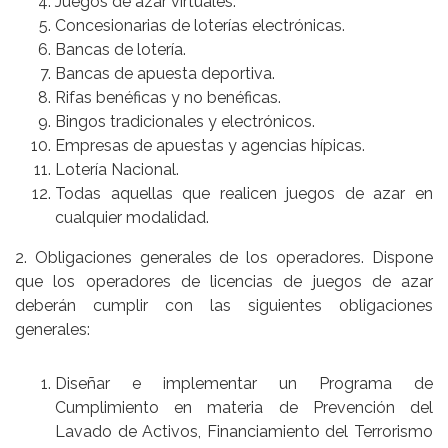
Juegos de azar virtuales.
Concesionarias de loterías electrónicas.
Bancas de lotería.
Bancas de apuesta deportiva.
Rifas benéficas y no benéficas.
Bingos tradicionales y electrónicos.
Empresas de apuestas y agencias hípicas.
Lotería Nacional.
Todas aquellas que realicen juegos de azar en
cualquier modalidad.
2. Obligaciones generales de los operadores. Dispone
que los operadores de licencias de juegos de azar
deberán cumplir con las siguientes obligaciones
generales:
Diseñar e implementar un Programa de
Cumplimiento en materia de Prevención del
Lavado de Activos, Financiamiento del Terrorismo