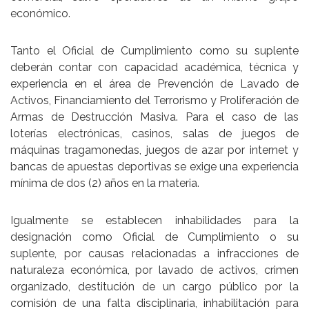
económico.
Tanto el Oficial de Cumplimiento como su suplente
deberán contar con capacidad académica, técnica y
experiencia en el área de Prevención de Lavado de
Activos, Financiamiento del Terrorismo y Proliferación de
Armas de Destrucción Masiva. Para el caso de las
loterías electrónicas, casinos, salas de juegos de
máquinas tragamonedas, juegos de azar por internet y
bancas de apuestas deportivas se exige una experiencia
mínima de dos (2) años en la materia.
Igualmente se establecen inhabilidades para la
designación como Oficial de Cumplimiento o su
suplente, por causas relacionadas a infracciones de
naturaleza económica, por lavado de activos, crimen
organizado, destitución de un cargo público por la
comisión de una falta disciplinaria, inhabilitación para