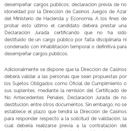
desempeñar cargos públicos, declaración previa de no
idoneidad por la Dirección de Casinos Juegos de Azar
del Ministerio de Hacienda y Economía. A los fines de
probar esto último el candidato deberá prestar una
Declaración Jurada certificando que no ha sido
destituido de un cargo público por falta disciplinaria ni
condenado con inhabilitación temporal o definitiva para
desempeñar cargos públicos.
Adicionalmente se dispone que la Dirección de Casinos
deberá validar a las personas que sean propuestas por
los Sujetos Obligados como Oficial de Cumplimiento o
sus suplentes, mediante la remisión del Certificado de
No Antecedentes Penales, Declaración Jurada de no
destitución, entre otros documentos. Sin embargo, no se
establece el plazo que tendrá la Dirección de Casinos
para responder respecto a la solicitud de validación, la
cual debería realizarse previa a la contratación del