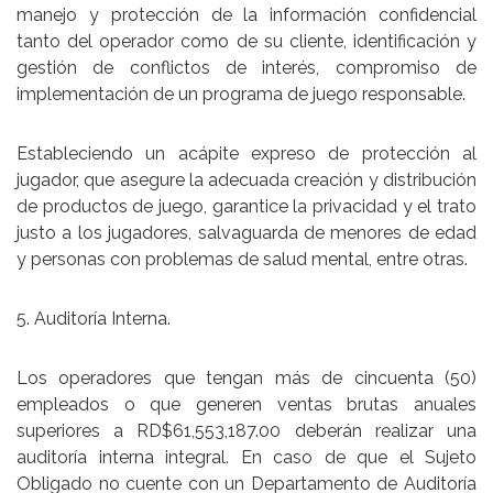
manejo y protección de la información confidencial
tanto del operador como de su cliente, identificación y
gestión de conflictos de interés, compromiso de
implementación de un programa de juego responsable.
Estableciendo un acápite expreso de protección al
jugador, que asegure la adecuada creación y distribución
de productos de juego, garantice la privacidad y el trato
justo a los jugadores, salvaguarda de menores de edad
y personas con problemas de salud mental, entre otras.
5. Auditoría Interna.
Los operadores que tengan más de cincuenta (50)
empleados o que generen ventas brutas anuales
superiores a RD$61,553,187.00 deberán realizar una
auditoría interna integral. En caso de que el Sujeto
Obligado no cuente con un Departamento de Auditoría