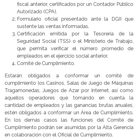
fiscal anterior, certificados por un Contador Público
Autorizado (CPA).
Formulario oficial presentado ante la DGII que
sustente las ventas informadas.
Certificación emitida por la Tesorería de la
Seguridad Social (TSS) o el Ministerio de Trabajo,
que permita verificar el número promedio de
empleados en el ejercicio social anterior.
Comité de Cumplimiento.
Estarán obligados a conformar un comité de
cumplimiento los Casinos, Salas de Juego de Máquinas
Tragamonedas, Juegos de Azar por Internet, así como
aquellos operadores que tomando en cuenta la
cantidad de empleados y las ganancias brutas anuales,
estén obligados a conformar un Área de Cumplimiento.
En los demás casos las funciones del Comité de
Cumplimiento podrán ser asumidas por la Alta Gerencia
en colaboración con el Oficial de Cumplimiento.