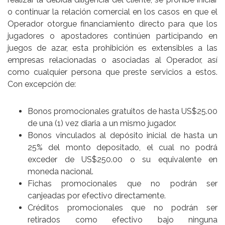
o continuar la relación comercial en los casos en que el
Operador otorgue financiamiento directo para que los
jugadores o apostadores continúen participando en
juegos de azar, esta prohibición es extensibles a las
empresas relacionadas o asociadas al Operador, así
como cualquier persona que preste servicios a estos.
Con excepción de:
Bonos promocionales gratuitos de hasta US$25.00
de una (1) vez diaria a un mismo jugador.
Bonos vinculados al depósito inicial de hasta un
25% del monto depositado, el cual no podrá
exceder de US$250.00 o su equivalente en
moneda nacional.
Fichas promocionales que no podrán ser
canjeadas por efectivo directamente.
Créditos promocionales que no podrán ser
retirados como efectivo bajo ninguna