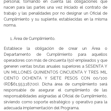
personal, tomando en cuenta las obligaciones que
nacen para las partes una vez iniciado el contrato de
trabajo y las penalidades por no designar un Oficial de
Cumplimiento y su suplente, establecidas en la misma
norma.
Área de Cumplimiento.
Establece la obligación de crear un Área o
Departamento de Cumplimiento para aquellos
operadores con más de cincuenta (50) empleados y que
generen ventas brutas anuales superiores a SESENTA Y
UN MILLONES QUINIENTOS CINCUENTA Y TRES MIL
CIENTO OCHENTA Y SIETE PESOS CON 00/100
(RD$61,553,187.00). Dicha área de cumplimiento será
responsable de asegurar el cumplimiento de las
responsabilidades asignadas al Oficial de Cumplimiento,
sirviendo como soporte estratégico y operativo para la
adecuada implementación del Programa.