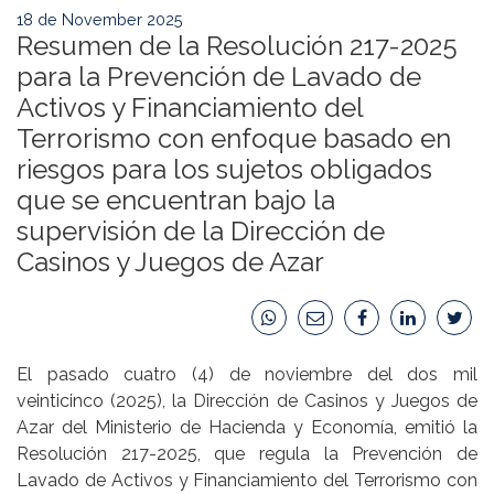
18 de November 2025
Resumen de la Resolución 217-2025
para la Prevención de Lavado de
Activos y Financiamiento del
Terrorismo con enfoque basado en
riesgos para los sujetos obligados
que se encuentran bajo la
supervisión de la Dirección de
Casinos y Juegos de Azar
El pasado cuatro (4) de noviembre del dos mil
veinticinco (2025), la Dirección de Casinos y Juegos de
Azar del Ministerio de Hacienda y Economía, emitió la
Resolución 217-2025, que regula la Prevención de
Lavado de Activos y Financiamiento del Terrorismo con