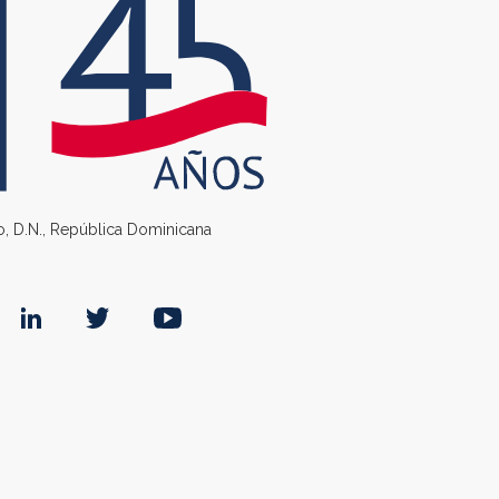
go, D.N., República Dominicana