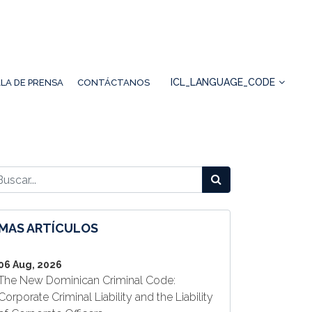
ICL_LANGUAGE_CODE
LA DE PRENSA
CONTÁCTANOS
MAS ARTÍCULOS
06 Aug, 2026
The New Dominican Criminal Code:
Corporate Criminal Liability and the Liability