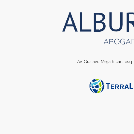
Av. Gustavo Mejía Ricart, esq