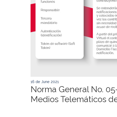
16 de June 2021
Norma General No. 05-
Medios Telemáticos de