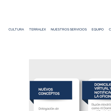
CULTURA
TERRALEX
NUESTROS SERVICIOS
EQUIPO
C