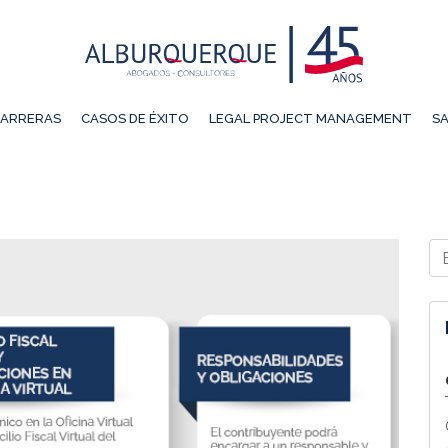
ARRERAS
CASOS DE ÉXITO
LEGAL PROJECT MANAGEMENT
SA