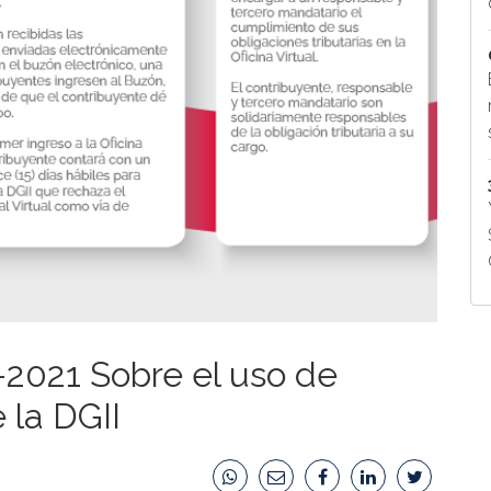
2021 Sobre el uso de
 la DGII