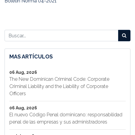
Boletín Norma 04-2021
MAS ARTÍCULOS
06 Aug, 2026
The New Dominican Criminal Code: Corporate
Criminal Liability and the Liability of Corporate
Officers
06 Aug, 2026
El nuevo Código Penal dominicano: responsabilidad
penal de las empresas y sus administradores