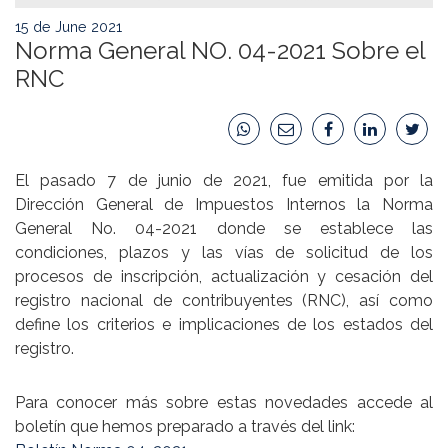
15 de June 2021
Norma General NO. 04-2021 Sobre el
RNC
El pasado 7 de junio de 2021, fue emitida por la
Dirección General de Impuestos Internos la Norma
General No. 04-2021 donde se establece las
condiciones, plazos y las vías de solicitud de los
procesos de inscripción, actualización y cesación del
registro nacional de contribuyentes (RNC), así como
define los criterios e implicaciones de los estados del
registro.
Para conocer más sobre estas novedades accede al
boletín que hemos preparado a través del link: