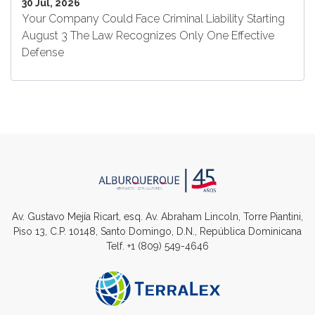
30 Jul, 2026
Your Company Could Face Criminal Liability Starting
August 3 The Law Recognizes Only One Effective
Defense
Av. Gustavo Mejía Ricart, esq. Av. Abraham Lincoln, Torre Piantini,
Piso 13, C.P. 10148, Santo Domingo, D.N., República Dominicana
Telf.
+1 (809) 549-4646