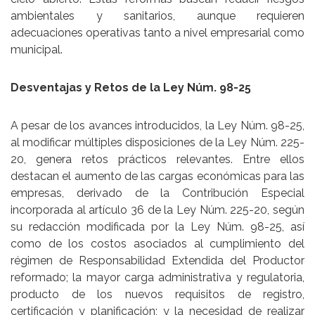
ambientales y sanitarios, aunque requieren
adecuaciones operativas tanto a nivel empresarial como
municipal.
Desventajas y Retos de la Ley Núm. 98-25
A pesar de los avances introducidos, la Ley Núm. 98-25,
al modificar múltiples disposiciones de la Ley Núm. 225-
20, genera retos prácticos relevantes. Entre ellos
destacan el aumento de las cargas económicas para las
empresas, derivado de la Contribución Especial
incorporada al artículo 36 de la Ley Núm. 225-20, según
su redacción modificada por la Ley Núm. 98-25, así
como de los costos asociados al cumplimiento del
régimen de Responsabilidad Extendida del Productor
reformado; la mayor carga administrativa y regulatoria,
producto de los nuevos requisitos de registro,
certificación y planificación; y la necesidad de realizar