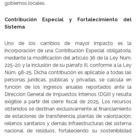
gobiernos locales.
Contribución Especial y Fortalecimiento del
Sistema
Uno de los cambios de mayor impacto es la
incorporación de una Contribución Especial obligatoria,
mediante la modificación del artículo 36 de la Ley Núm.
225-20 y la inclusión de su párrafo III, conforme a la Ley
Núm. 98-25. Dicha contribución es aplicable a todas las
personas jurídicas, públicas y privadas, se calcula en
función de los ingresos anuales reportados ante la
Dirección General de Impuestos Internos (DGII) y resulta
exigible a partir del cierre fiscal de 2025. Los recursos
obtenidos se destinan exclusivamente al financiamiento
de estaciones de transferencia, plantas de valorización,
rellenos sanitarios y demás infraestructuras del sistema
nacional de residuos, fortaleciendo su sostenibilidad