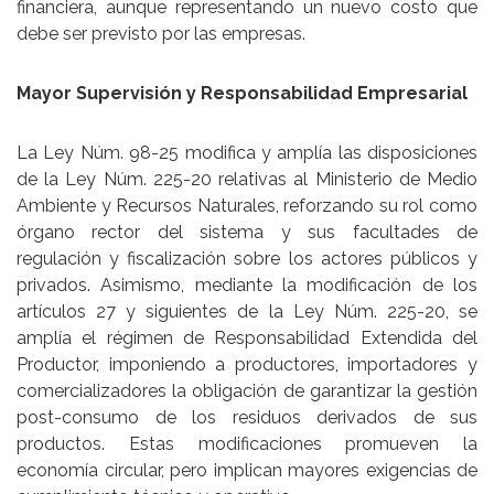
financiera, aunque representando un nuevo costo que
debe ser previsto por las empresas.
Mayor Supervisión y Responsabilidad Empresarial
La Ley Núm. 98-25 modifica y amplía las disposiciones
de la Ley Núm. 225-20 relativas al Ministerio de Medio
Ambiente y Recursos Naturales, reforzando su rol como
órgano rector del sistema y sus facultades de
regulación y fiscalización sobre los actores públicos y
privados. Asimismo, mediante la modificación de los
artículos 27 y siguientes de la Ley Núm. 225-20, se
amplía el régimen de Responsabilidad Extendida del
Productor, imponiendo a productores, importadores y
comercializadores la obligación de garantizar la gestión
post-consumo de los residuos derivados de sus
productos. Estas modificaciones promueven la
economía circular, pero implican mayores exigencias de