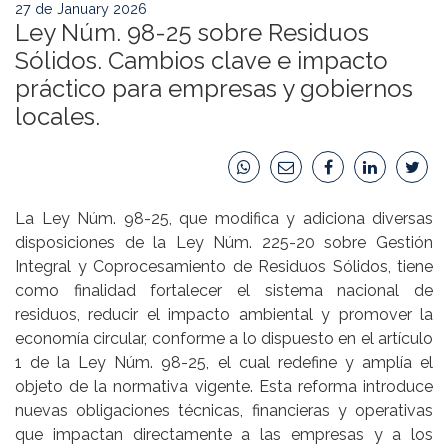
27 de January 2026
Ley Núm. 98-25 sobre Residuos
Sólidos. Cambios clave e impacto
práctico para empresas y gobiernos
locales.
La Ley Núm. 98-25, que modifica y adiciona diversas
disposiciones de la Ley Núm. 225-20 sobre Gestión
Integral y Coprocesamiento de Residuos Sólidos, tiene
como finalidad fortalecer el sistema nacional de
residuos, reducir el impacto ambiental y promover la
economía circular, conforme a lo dispuesto en el artículo
1 de la Ley Núm. 98-25, el cual redefine y amplía el
objeto de la normativa vigente. Esta reforma introduce
nuevas obligaciones técnicas, financieras y operativas
que impactan directamente a las empresas y a los