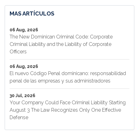
MAS ARTÍCULOS
06 Aug, 2026
The New Dominican Criminal Code: Corporate
Criminal Liability and the Liability of Corporate
Officers
06 Aug, 2026
El nuevo Código Penal dominicano: responsabilidad
penal de las empresas y sus administradores
30 Jul, 2026
Your Company Could Face Criminal Liability Starting
August 3 The Law Recognizes Only One Effective
Defense