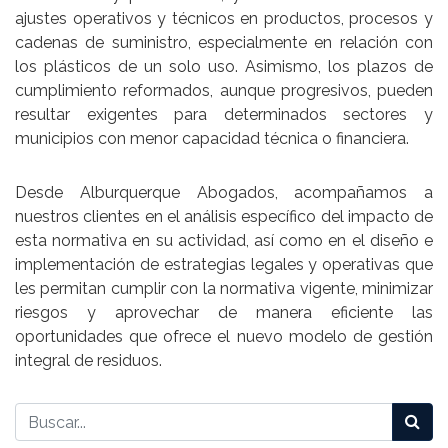
ajustes operativos y técnicos en productos, procesos y
cadenas de suministro, especialmente en relación con
los plásticos de un solo uso. Asimismo, los plazos de
cumplimiento reformados, aunque progresivos, pueden
resultar exigentes para determinados sectores y
municipios con menor capacidad técnica o financiera.
Desde Alburquerque Abogados, acompañamos a
nuestros clientes en el análisis específico del impacto de
esta normativa en su actividad, así como en el diseño e
implementación de estrategias legales y operativas que
les permitan cumplir con la normativa vigente, minimizar
riesgos y aprovechar de manera eficiente las
oportunidades que ofrece el nuevo modelo de gestión
integral de residuos.