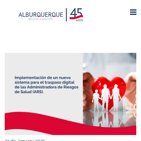
31 de January 2025