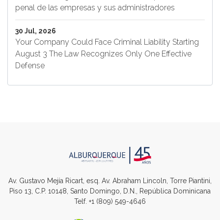
penal de las empresas y sus administradores
30 Jul, 2026
Your Company Could Face Criminal Liability Starting
August 3 The Law Recognizes Only One Effective
Defense
Av. Gustavo Mejía Ricart, esq. Av. Abraham Lincoln, Torre Piantini,
Piso 13, C.P. 10148, Santo Domingo, D.N., República Dominicana
Telf.
+1 (809) 549-4646