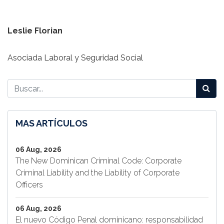
Leslie Florian
Asociada Laboral y Seguridad Social
MAS ARTÍCULOS
06 Aug, 2026
The New Dominican Criminal Code: Corporate
Criminal Liability and the Liability of Corporate
Officers
06 Aug, 2026
El nuevo Código Penal dominicano: responsabilidad