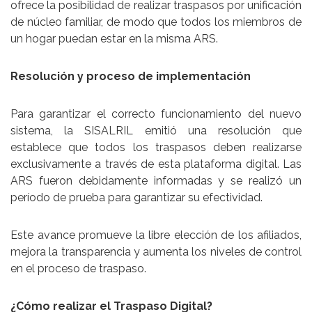
ofrece la posibilidad de realizar traspasos por unificación
de núcleo familiar, de modo que todos los miembros de
un hogar puedan estar en la misma ARS.
Resolución y proceso de implementación
Para garantizar el correcto funcionamiento del nuevo
sistema, la SISALRIL emitió una resolución que
establece que todos los traspasos deben realizarse
exclusivamente a través de esta plataforma digital. Las
ARS fueron debidamente informadas y se realizó un
período de prueba para garantizar su efectividad.
Este avance promueve la libre elección de los afiliados,
mejora la transparencia y aumenta los niveles de control
en el proceso de traspaso.
¿Cómo realizar el Traspaso Digital?