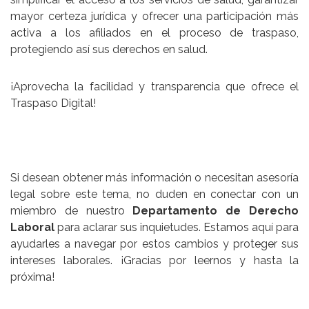
mayor certeza jurídica y ofrecer una participación más
activa a los afiliados en el proceso de traspaso,
protegiendo así sus derechos en salud.
¡Aprovecha la facilidad y transparencia que ofrece el
Traspaso Digital!
Si desean obtener más información o necesitan asesoría
legal sobre este tema, no duden en conectar con un
miembro de nuestro
Departamento de Derecho
Laboral
para aclarar sus inquietudes. Estamos aquí para
ayudarles a navegar por estos cambios y proteger sus
intereses laborales. ¡Gracias por leernos y hasta la
próxima!