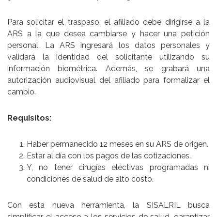
Para solicitar el traspaso, el afiliado debe dirigirse a la
ARS a la que desea cambiarse y hacer una petición
personal. La ARS ingresará los datos personales y
validará la identidad del solicitante utilizando su
información biométrica. Además, se grabará una
autorización audiovisual del afiliado para formalizar el
cambio.
Requisitos:
Haber permanecido 12 meses en su ARS de origen.
Estar al día con los pagos de las cotizaciones.
Y, no tener cirugías electivas programadas ni
condiciones de salud de alto costo.
Con esta nueva herramienta, la SISALRIL busca
simplificar el acceso a los servicios de salud, garantizar