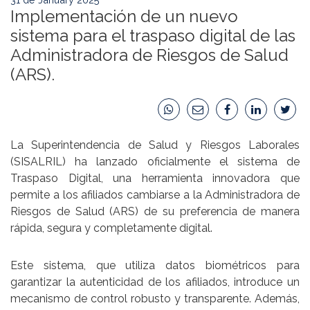
Implementación de un nuevo
sistema para el traspaso digital de las
Administradora de Riesgos de Salud
(ARS).
La Superintendencia de Salud y Riesgos Laborales
(SISALRIL) ha lanzado oficialmente el sistema de
Traspaso Digital, una herramienta innovadora que
permite a los afiliados cambiarse a la Administradora de
Riesgos de Salud (ARS) de su preferencia de manera
rápida, segura y completamente digital.
Este sistema, que utiliza datos biométricos para
garantizar la autenticidad de los afiliados, introduce un
mecanismo de control robusto y transparente. Además,