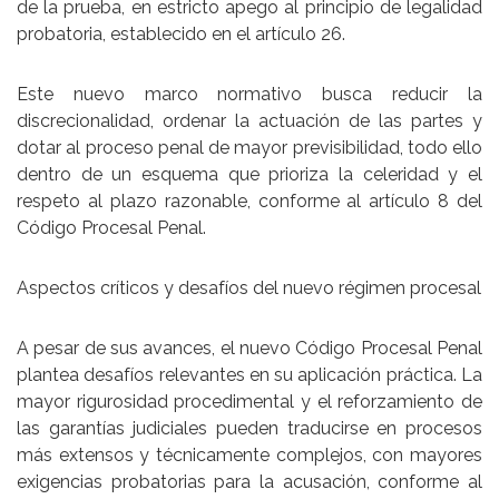
de la prueba, en estricto apego al principio de
legalidad
probatoria
, establecido en el
artículo 26
.
Este nuevo marco normativo busca reducir la
discrecionalidad, ordenar la actuación de las partes y
dotar al proceso penal de mayor previsibilidad, todo ello
dentro de un esquema que prioriza la celeridad y el
respeto al plazo razonable, conforme al
artículo 8
del
Código Procesal Penal.
Aspectos críticos y desafíos del nuevo régimen procesal
A pesar de sus avances, el nuevo Código Procesal Penal
plantea desafíos relevantes en su aplicación práctica. La
mayor rigurosidad procedimental y el reforzamiento de
las garantías judiciales pueden traducirse en
procesos
más extensos y técnicamente complejos
, con mayores
exigencias probatorias para la acusación, conforme al