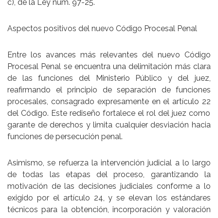
c), de la Ley núm. 97-25.
Aspectos positivos del nuevo Código Procesal Penal
Entre los avances más relevantes del nuevo Código
Procesal Penal se encuentra una
delimitación más clara
de las funciones del Ministerio Público y del juez
,
reafirmando el principio de
separación de funciones
procesales
, consagrado expresamente en el
artículo 22
del Código. Este rediseño fortalece el rol del juez como
garante de derechos y limita cualquier desviación hacia
funciones de persecución penal.
Asimismo, se refuerza la
intervención judicial a lo largo
de todas las etapas del proceso
, garantizando la
motivación de las decisiones judiciales conforme a lo
exigido por el
artículo 24
, y se elevan los estándares
técnicos para la obtención, incorporación y valoración