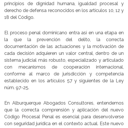
principios de dignidad humana, igualdad procesal y
derecho de defensa reconocidos en los
artículos 10, 12 y
18
del Código.
El proceso penal dominicano entra así en una etapa en
la que la prevención del delito, la correcta
documentación de las actuaciones y la motivación de
cada decisión adquieren un valor central, dentro de un
sistema judicial más robusto, especializado y articulado
con mecanismos de cooperación internacional,
conforme al marco de jurisdicción y competencia
establecido en los
artículos 57 y siguientes
de la Ley
núm. 97-25.
En
Alburquerque Abogados Consultores
, entendemos
que la correcta comprensión y aplicación del nuevo
Código Procesal Penal es esencial para desenvolverse
con seguridad jurídica en el contexto actual. Este nuevo