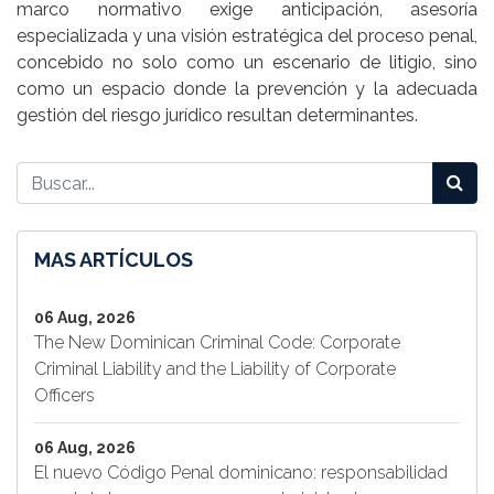
marco normativo exige anticipación, asesoría
especializada y una visión estratégica del proceso penal,
concebido no solo como un escenario de litigio, sino
como un espacio donde la prevención y la adecuada
gestión del riesgo jurídico resultan determinantes.
MAS ARTÍCULOS
06 Aug, 2026
The New Dominican Criminal Code: Corporate
Criminal Liability and the Liability of Corporate
Officers
06 Aug, 2026
El nuevo Código Penal dominicano: responsabilidad