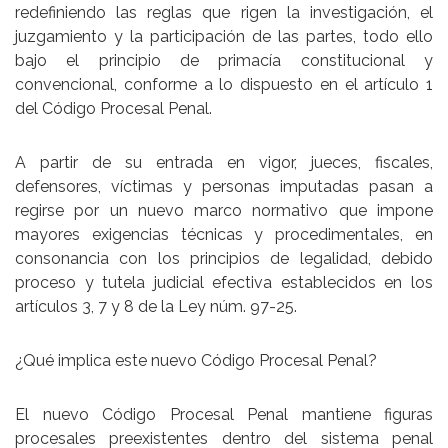
redefiniendo las reglas que rigen la investigación, el
juzgamiento y la participación de las partes, todo ello
bajo el principio de
primacía constitucional y
convencional
, conforme a lo dispuesto en el
artículo 1
del Código Procesal Penal.
A partir de su entrada en vigor, jueces, fiscales,
defensores, víctimas y personas imputadas pasan a
regirse por un nuevo marco normativo que impone
mayores exigencias técnicas y procedimentales, en
consonancia con los principios de legalidad, debido
proceso y tutela judicial efectiva establecidos en los
artículos 3, 7 y 8
de la Ley núm. 97-25.
¿Qué implica este nuevo Código Procesal Penal?
El nuevo Código Procesal Penal
mantiene figuras
procesales preexistentes
dentro del sistema penal