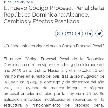
11 de January 2026
El nuevo Código Procesal Penal de la
República Dominicana: Alcance,
Cambios y Efectos Prácticos
¿Cuándo entra en vigor el nuevo Código Procesal Penal?
El nuevo Código Procesal Penal de la República
Dominicana entró en vigor el martes 9 de diciembre del
año 2025 en el Distrito Nacional y el miércoles 10 del
mismo mes en el resto del país, tras la promulgación de
la
Ley núm. 97-25
, el domingo 7 de diciembre del año
2025, sustituyendo de manera integral el régimen
procesal anterior instituido por la Ley núm. 76-02. Su
aplicación introduce modificaciones relevantes en la
estructura y funcionamiento del proceso penal,