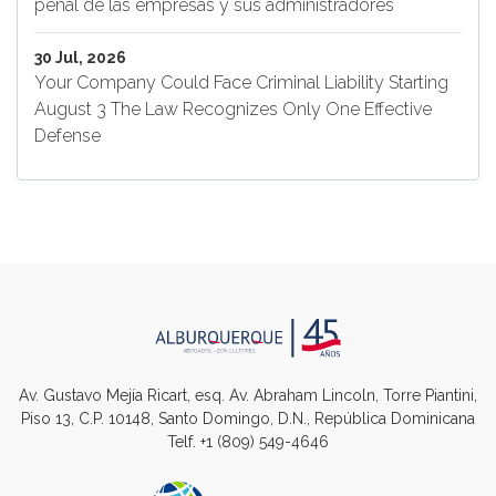
penal de las empresas y sus administradores
30 Jul, 2026
Your Company Could Face Criminal Liability Starting
August 3 The Law Recognizes Only One Effective
Defense
Av. Gustavo Mejía Ricart, esq. Av. Abraham Lincoln, Torre Piantini,
Piso 13, C.P. 10148, Santo Domingo, D.N., República Dominicana
Telf.
+1 (809) 549-4646