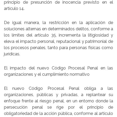
principio de
presunción de inocencia
previsto en el
artículo 14
.
De igual manera, la
restricción en la aplicación de
soluciones alternas
en determinados delitos, conforme a
los límites del
artículo 35
, incrementa la litigiosidad y
eleva el impacto personal, reputacional y patrimonial de
los procesos penales, tanto para personas físicas como
jurídicas.
El impacto del nuevo Código Procesal Penal en las
organizaciones y el cumplimiento normativo
El nuevo Código Procesal Penal obliga a las
organizaciones, públicas y privadas, a replantear su
enfoque frente al
riesgo penal
, en un entorno donde la
persecución penal se rige por el principio de
obligatoriedad de la acción pública
, conforme al
artículo