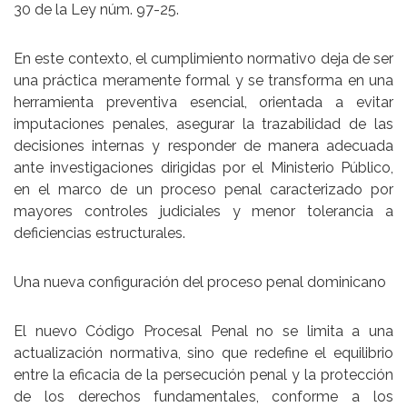
30
de la Ley núm. 97-25.
En este contexto, el cumplimiento normativo deja de ser
una práctica meramente formal y se transforma en una
herramienta preventiva esencial
, orientada a evitar
imputaciones penales, asegurar la trazabilidad de las
decisiones internas y responder de manera adecuada
ante investigaciones dirigidas por el Ministerio Público,
en el marco de un proceso penal caracterizado por
mayores controles judiciales y menor tolerancia a
deficiencias estructurales.
Una nueva configuración del proceso penal dominicano
El nuevo Código Procesal Penal no se limita a una
actualización normativa, sino que
redefine el equilibrio
entre la eficacia de la persecución penal y la protección
de los derechos fundamentales
, conforme a los