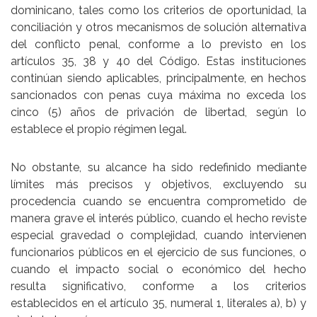
dominicano, tales como los
criterios de oportunidad
, la
conciliación
y otros mecanismos de solución alternativa
del conflicto penal, conforme a lo previsto en los
artículos 35, 38 y 40
del Código. Estas instituciones
continúan siendo aplicables, principalmente, en hechos
sancionados con penas cuya máxima no exceda los
cinco (5) años de privación de libertad, según lo
establece el propio régimen legal.
No obstante, su alcance ha sido redefinido mediante
límites más precisos y objetivos
, excluyendo su
procedencia cuando se encuentra comprometido de
manera grave el interés público, cuando el hecho reviste
especial gravedad o complejidad, cuando intervienen
funcionarios públicos en el ejercicio de sus funciones, o
cuando el impacto social o económico del hecho
resulta significativo, conforme a los criterios
establecidos en el
artículo 35, numeral 1
, literales a), b) y