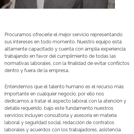
Procuramos ofrecerle el mejor servicio representando
sus intereses en todo momento. Nuestro equipo está
altamente capacitado y cuenta con amplia experiencia
trabajando en favor del cumplimiento de todas las
normativas laborales, con la finalidad de evitar conflictos
dentro y fuera de la empresa.
Entendemos que el talento humano es el recurso más
importante en cualquier negocio, por ello nos
dedicamos a tratar el aspecto laboral con la atención y
detalle requerido, bajo este fundamento nuestros
servicios incluyen consultoría y asesoría en materia
laboral y seguridad social, redacción de contratos
laborales y acuerdos con los trabajadores, asistencia