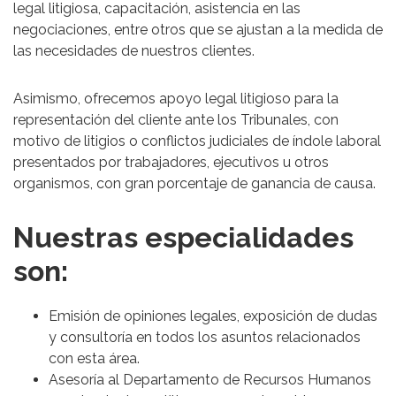
legal litigiosa, capacitación, asistencia en las
negociaciones, entre otros que se ajustan a la medida de
las necesidades de nuestros clientes.
Asimismo, ofrecemos apoyo legal litigioso para la
representación del cliente ante los Tribunales, con
motivo de litigios o conflictos judiciales de índole laboral
presentados por trabajadores, ejecutivos u otros
organismos, con gran porcentaje de ganancia de causa.
Nuestras especialidades
son:
Emisión de opiniones legales, exposición de dudas
y consultoría en todos los asuntos relacionados
con esta área.
Asesoría al Departamento de Recursos Humanos