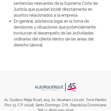
sentencias relevantes de la Suprema Corte de
Justicia que puedan incidir directamente en
asuntos relacionados a la empresa.
En general, asistencia legal en la toma de
decisiones y situaciones que potencialmente
involucran el desempeño de las actividades
ordinarias del cliente dentro de las áreas del
derecho laboral.
Av. Gustavo Mejía Ricart, esq. Av. Abraham Lincoln, Torre Piantini,
Piso 13, C.P. 10148, Santo Domingo, D.N., República Dominicana
Telf.
+1 (809) 549-4646