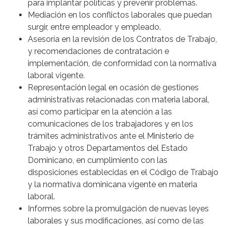
para implantar políticas y prevenir problemas.
Mediación en los conflictos laborales que puedan
surgir, entre empleador y empleado.
Asesoría en la revisión de los Contratos de Trabajo,
y recomendaciones de contratación e
implementación, de conformidad con la normativa
laboral vigente.
Representación legal en ocasión de gestiones
administrativas relacionadas con materia laboral,
así como participar en la atención a las
comunicaciones de los trabajadores y en los
trámites administrativos ante el Ministerio de
Trabajo y otros Departamentos del Estado
Dominicano, en cumplimiento con las
disposiciones establecidas en el Código de Trabajo
y la normativa dominicana vigente en materia
laboral.
Informes sobre la promulgación de nuevas leyes
laborales y sus modificaciones, así como de las