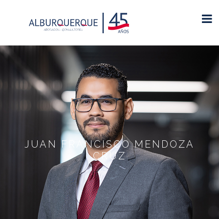
JUAN FRANCISCO MENDOZA
CRUZ